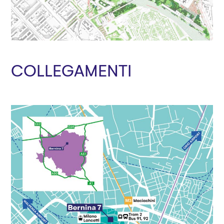
COLLEGAMENTI