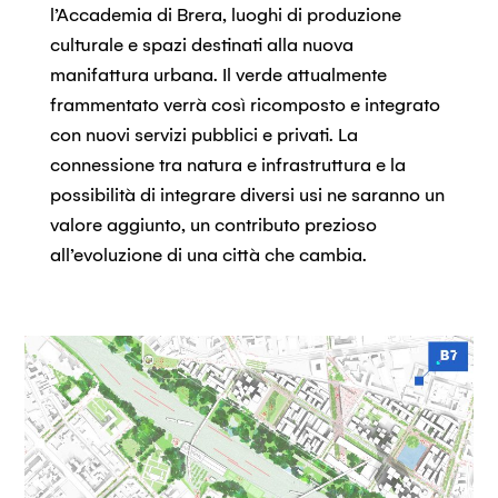
l’Accademia di Brera, luoghi di produzione
culturale e spazi destinati alla nuova
manifattura urbana. Il verde attualmente
frammentato verrà così ricomposto e integrato
con nuovi servizi pubblici e privati. La
connessione tra natura e infrastruttura e la
possibilità di integrare diversi usi ne saranno un
valore aggiunto, un contributo prezioso
all’evoluzione di una città che cambia.