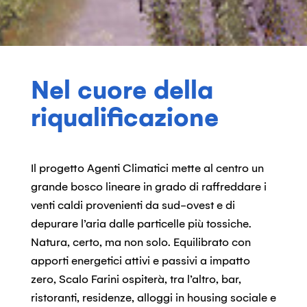
Nel cuore della
riqualificazione
Il progetto Agenti Climatici mette al centro un
grande bosco lineare in grado di raffreddare i
venti caldi provenienti da sud-ovest e di
depurare l’aria dalle particelle più tossiche.
Natura, certo, ma non solo. Equilibrato con
apporti energetici attivi e passivi a impatto
zero, Scalo Farini ospiterà, tra l’altro, bar,
ristoranti, residenze, alloggi in housing sociale e