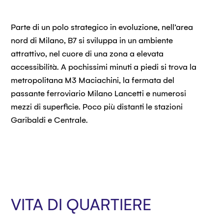
Parte di un polo strategico in evoluzione, nell’area
nord di Milano, B7 si sviluppa in un ambiente
attrattivo, nel cuore di una zona a elevata
accessibilità. A pochissimi minuti a piedi si trova la
metropolitana M3 Maciachini, la fermata del
passante ferroviario Milano Lancetti e numerosi
mezzi di superficie. Poco più distanti le stazioni
Garibaldi e Centrale.
VITA DI QUARTIERE